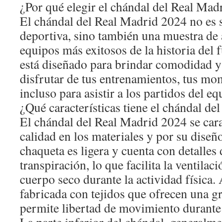
¿Por qué elegir el chándal del Real Mad
El chándal del Real Madrid 2024 no es 
deportiva, sino también una muestra de 
equipos más exitosos de la historia del 
está diseñado para brindar comodidad y 
disfrutar de tus entrenamientos, tus m
incluso para asistir a los partidos del e
¿Qué características tiene el chándal d
El chándal del Real Madrid 2024 se cara
calidad en los materiales y por su diseñ
chaqueta es ligera y cuenta con detalles
transpiración, lo que facilita la ventilac
cuerpo seco durante la actividad física.
fabricada con tejidos que ofrecen una gr
permite libertad de movimiento durante