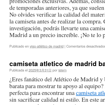
promociones exclusivas. Además, cons
de temporadas anteriores, ya que suele
No olvides verificar la calidad del mater
la camiseta antes de realizar la compra
investigación, podrás llevarte una camise
Madrid a un precio increíble. ¡No te lo 
Publicado en
vigo-atlético de madrid
|
Comentarios desactivado
camiseta atletico de madrid b
Publicada el
2025年3月31日
por
istern
¿Eres fanático del Atlético de Madrid y
barata para mostrar tu apoyo al equipo? 
perfecta para encontrar una
camiseta atl
sin sacrificar calidad ni estilo. En este 