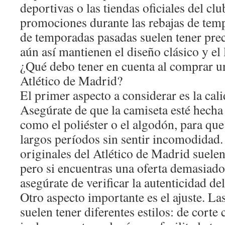
deportivas o las tiendas oficiales del clu
promociones durante las rebajas de tem
de temporadas pasadas suelen tener prec
aún así mantienen el diseño clásico y el
¿Qué debo tener en cuenta al comprar u
Atlético de Madrid?
El primer aspecto a considerar es la cali
Asegúrate de que la camiseta esté hecha
como el poliéster o el algodón, para que
largos períodos sin sentir incomodidad.
originales del Atlético de Madrid suelen
pero si encuentras una oferta demasiado 
asegúrate de verificar la autenticidad de
Otro aspecto importante es el ajuste. La
suelen tener diferentes estilos: de corte 