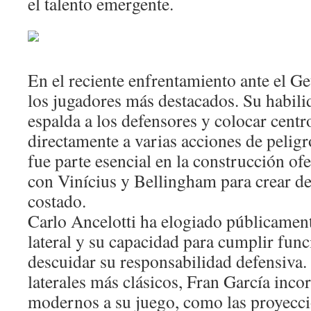
el talento emergente.
En el reciente enfrentamiento ante el Ge
los jugadores más destacados. Su habili
espalda a los defensores y colocar cent
directamente a varias acciones de pelig
fue parte esencial en la construcción o
con Vinícius y Bellingham para crear de
costado.
Carlo Ancelotti ha elogiado públicament
lateral y su capacidad para cumplir func
descuidar su responsabilidad defensiva. 
laterales más clásicos, Fran García inc
modernos a su juego, como las proyeccio