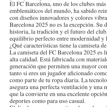
El FC Barcelona, uno de los clubes más
emblemáticos del mundo, ha sabido rein
con diseños innovadores y colores vibra
Barcelona 2025 no es la excepción. Su di
historia, la tradición y el futuro del cl
equilibrio perfecto entre modernidad y 
¿Qué características tiene la camiseta 
La camiseta del FC Barcelona 2025 es li
alta calidad. Está fabricada con material
generación que permiten una mayor com
tanto si eres un jugador aficionado como 
como parte de tu ropa diaria. La tecnol
asegura una perfecta ventilación y una 
que la convierte en una excelente opción
deportes como para uso casual.