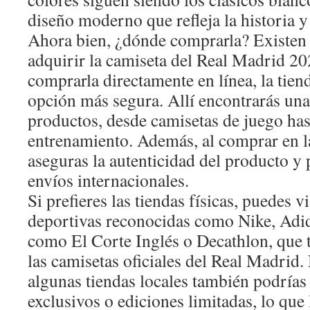
diseño moderno que refleja la historia y
Ahora bien, ¿dónde comprarla? Existen 
adquirir la camiseta del Real Madrid 202
comprarla directamente en línea, la tienda
opción más segura. Allí encontrarás un
productos, desde camisetas de juego has
entrenamiento. Además, al comprar en la 
aseguras la autenticidad del producto y 
envíos internacionales.
Si prefieres las tiendas físicas, puedes vi
deportivas reconocidas como Nike, Adi
como El Corte Inglés o Decathlon, que
las camisetas oficiales del Real Madrid.
algunas tiendas locales también podría
exclusivos o ediciones limitadas, lo que