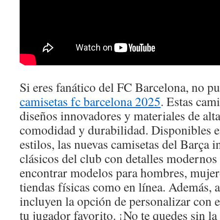
Si eres fanático del FC Barcelona, no pu
camisetas fc barcelona 2025
. Estas cam
diseños innovadores y materiales de alt
comodidad y durabilidad. Disponibles en
estilos, las nuevas camisetas del Barça 
clásicos del club con detalles modernos
encontrar modelos para hombres, mujere
tiendas físicas como en línea. Además,
incluyen la opción de personalizar con
tu jugador favorito. ¡No te quedes sin la