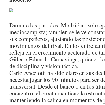
Durante los partidos, Modrić no solo ej
mediocampista; también se le ve consta
sus compañeros, ajustando las posicione
movimientos del rival. En los entrenamie
refleja en el crecimiento acelerado de t
Güler o Eduardo Camavinga, quienes l
de disciplina y visión táctica.
Carlo Ancelotti ha sido claro en sus de
necesita jugar los 90 minutos para ser d
transversal. Desde el banco o en los últ
encuentro, el croata mantiene la estruct
manteniendo la calma en momentos de 