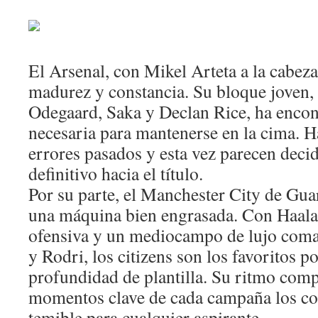
El Arsenal, con Mikel Arteta a la cabez
madurez y constancia. Su bloque joven, 
Odegaard, Saka y Declan Rice, ha encont
necesaria para mantenerse en la cima. 
errores pasados y esta vez parecen decid
definitivo hacia el título.
Por su parte, el Manchester City de Gua
una máquina bien engrasada. Con Haala
ofensiva y un mediocampo de lujo com
y Rodri, los citizens son los favoritos p
profundidad de plantilla. Su ritmo comp
momentos clave de cada campaña los con
temible para cualquier aspirante.