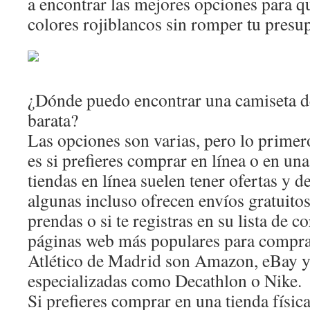
a encontrar las mejores opciones para qu
colores rojiblancos sin romper tu presu
¿Dónde puedo encontrar una camiseta d
barata?
Las opciones son varias, pero lo primer
es si prefieres comprar en línea o en una
tiendas en línea suelen tener ofertas y d
algunas incluso ofrecen envíos gratuito
prendas o si te registras en su lista de c
páginas web más populares para compra
Atlético de Madrid son Amazon, eBay y 
especializadas como Decathlon o Nike.
Si prefieres comprar en una tienda físic