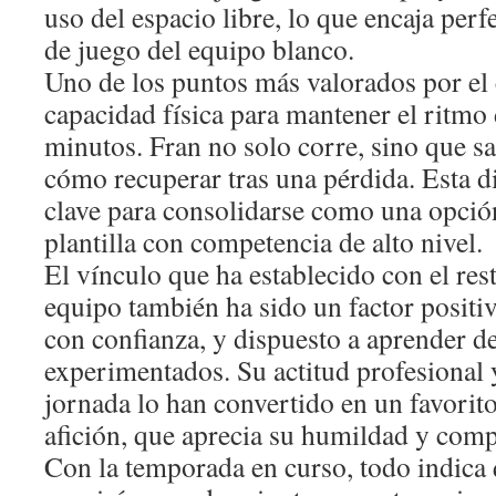
uso del espacio libre, lo que encaja perf
de juego del equipo blanco.
Uno de los puntos más valorados por el 
capacidad física para mantener el ritmo
minutos. Fran no solo corre, sino que s
cómo recuperar tras una pérdida. Esta di
clave para consolidarse como una opción
plantilla con competencia de alto nivel.
El vínculo que ha establecido con el res
equipo también ha sido un factor positi
con confianza, y dispuesto a aprender d
experimentados. Su actitud profesional 
jornada lo han convertido en un favorito
afición, que aprecia su humildad y com
Con la temporada en curso, todo indica