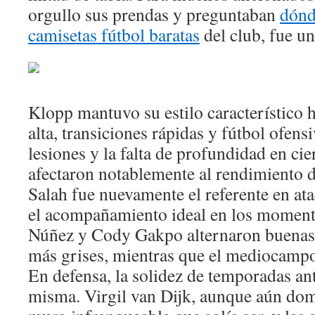
orgullo sus prendas y preguntaban
dónd
camisetas fútbol baratas
del club, fue u
Klopp mantuvo su estilo característico ha
alta, transiciones rápidas y fútbol ofens
lesiones y la falta de profundidad en cie
afectaron notablemente al rendimiento
Salah fue nuevamente el referente en at
el acompañamiento ideal en los moment
Núñez y Cody Gakpo alternaron buenas 
más grises, mientras que el mediocampo 
En defensa, la solidez de temporadas ant
misma. Virgil van Dijk, aunque aún domi