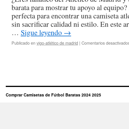
barata para mostrar tu apoyo al equipo? 
perfecta para encontrar una camiseta atl
sin sacrificar calidad ni estilo. En este 
…
Sigue leyendo
→
Publicado en
vigo-atlético de madrid
|
Comentarios desactivado
Comprar Camisetas de Fútbol Baratas 2024 2025