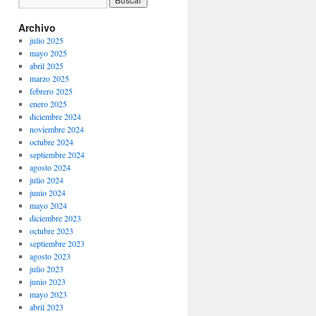
Archivo
julio 2025
mayo 2025
abril 2025
marzo 2025
febrero 2025
enero 2025
diciembre 2024
noviembre 2024
octubre 2024
septiembre 2024
agosto 2024
julio 2024
junio 2024
mayo 2024
diciembre 2023
octubre 2023
septiembre 2023
agosto 2023
julio 2023
junio 2023
mayo 2023
abril 2023