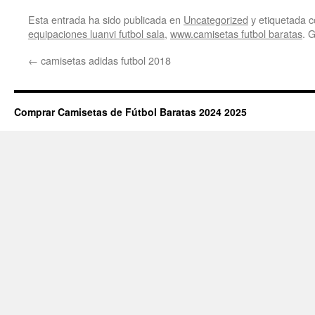
Esta entrada ha sido publicada en
Uncategorized
y etiquetada
equipaciones luanvi futbol sala
,
www.camisetas futbol baratas
. 
←
camisetas adidas futbol 2018
Comprar Camisetas de Fútbol Baratas 2024 2025