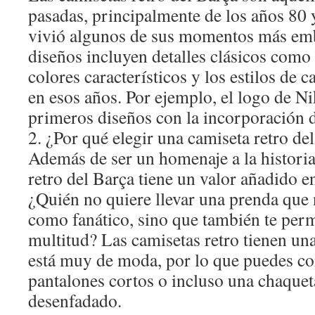
pasadas, principalmente de los años 80 
vivió algunos de sus momentos más emb
diseños incluyen detalles clásicos como 
colores característicos y los estilos de 
en esos años. Por ejemplo, el logo de Ni
primeros diseños con la incorporación 
2. ¿Por qué elegir una camiseta retro de
Además de ser un homenaje a la historia
retro del Barça tiene un valor añadido en
¿Quién no quiere llevar una prenda que n
como fanático, sino que también te permi
multitud? Las camisetas retro tienen una
está muy de moda, por lo que puedes co
pantalones cortos o incluso una chaquet
desenfadado.