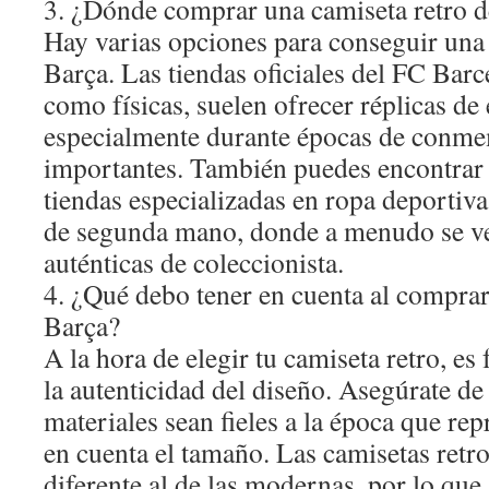
3. ¿Dónde comprar una camiseta retro d
Hay varias opciones para conseguir una 
Barça. Las tiendas oficiales del FC Barce
como físicas, suelen ofrecer réplicas de 
especialmente durante épocas de conm
importantes. También puedes encontrar
tiendas especializadas en ropa deportiva
de segunda mano, donde a menudo se v
auténticas de coleccionista.
4. ¿Qué debo tener en cuenta al comprar
Barça?
A la hora de elegir tu camiseta retro, es
la autenticidad del diseño. Asegúrate de
materiales sean fieles a la época que re
en cuenta el tamaño. Las camisetas retro
diferente al de las modernas, por lo que 