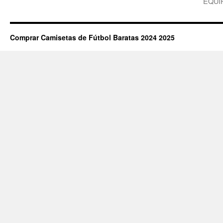
EQUIP
Comprar Camisetas de Fútbol Baratas 2024 2025