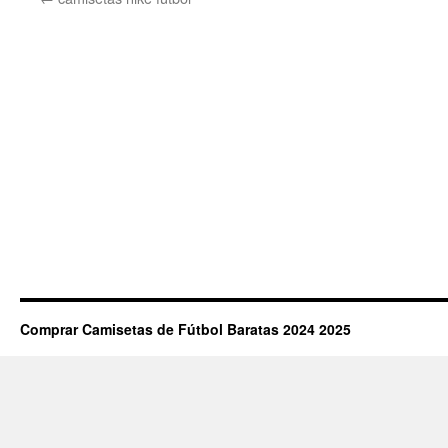
Comprar Camisetas de Fútbol Baratas 2024 2025