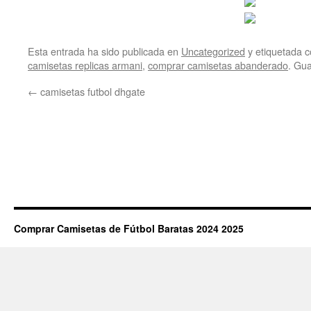
Esta entrada ha sido publicada en
Uncategorized
y etiquetada
camisetas replicas armani
,
comprar camisetas abanderado
. Gu
←
camisetas futbol dhgate
Comprar Camisetas de Fútbol Baratas 2024 2025