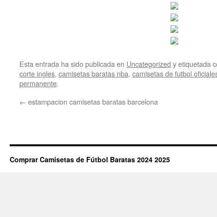
Esta entrada ha sido publicada en
Uncategorized
y etiquetada
corte ingles
,
camisetas baratas nba
,
camisetas de futbol oficiale
permanente
.
←
estampacion camisetas baratas barcelona
Comprar Camisetas de Fútbol Baratas 2024 2025