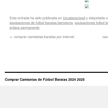
Esta entrada ha sido publicada en
Uncategorized
y etiquetada
equipaciones de futbol baratas barcelona
,
equipaciones futbol 
enlace permanente
.
←
comprar camisetas baratas por internet
cam
Comprar Camisetas de Fútbol Baratas 2024 2025