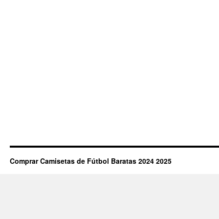
Comprar Camisetas de Fútbol Baratas 2024 2025