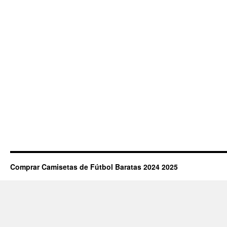
Comprar Camisetas de Fútbol Baratas 2024 2025