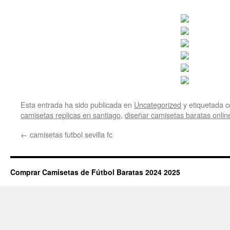
Esta entrada ha sido publicada en
Uncategorized
y etiquetada
camisetas replicas en santiago
,
diseñar camisetas baratas onlin
←
camisetas futbol sevilla fc
Comprar Camisetas de Fútbol Baratas 2024 2025