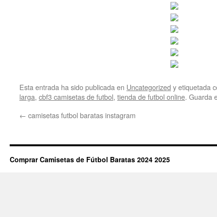
Esta entrada ha sido publicada en
Uncategorized
y etiquetada
larga
,
cbf3 camisetas de futbol
,
tienda de futbol online
. Guarda 
←
camisetas futbol baratas instagram
Comprar Camisetas de Fútbol Baratas 2024 2025