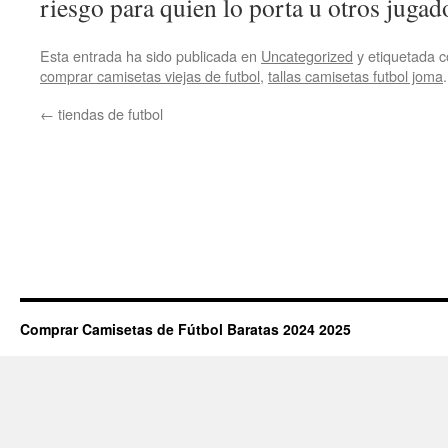
riesgo para quien lo porta u otros jugad
Esta entrada ha sido publicada en
Uncategorized
y etiquetada
comprar camisetas viejas de futbol
,
tallas camisetas futbol joma
←
tiendas de futbol
Comprar Camisetas de Fútbol Baratas 2024 2025