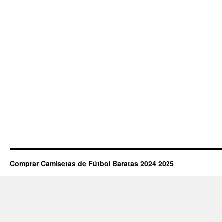
Comprar Camisetas de Fútbol Baratas 2024 2025