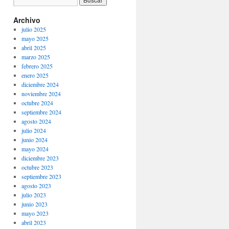
Archivo
julio 2025
mayo 2025
abril 2025
marzo 2025
febrero 2025
enero 2025
diciembre 2024
noviembre 2024
octubre 2024
septiembre 2024
agosto 2024
julio 2024
junio 2024
mayo 2024
diciembre 2023
octubre 2023
septiembre 2023
agosto 2023
julio 2023
junio 2023
mayo 2023
abril 2023