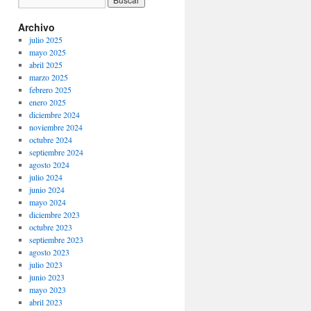
Archivo
julio 2025
mayo 2025
abril 2025
marzo 2025
febrero 2025
enero 2025
diciembre 2024
noviembre 2024
octubre 2024
septiembre 2024
agosto 2024
julio 2024
junio 2024
mayo 2024
diciembre 2023
octubre 2023
septiembre 2023
agosto 2023
julio 2023
junio 2023
mayo 2023
abril 2023