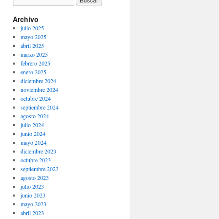
Archivo
julio 2025
mayo 2025
abril 2025
marzo 2025
febrero 2025
enero 2025
diciembre 2024
noviembre 2024
octubre 2024
septiembre 2024
agosto 2024
julio 2024
junio 2024
mayo 2024
diciembre 2023
octubre 2023
septiembre 2023
agosto 2023
julio 2023
junio 2023
mayo 2023
abril 2023