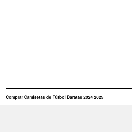
Comprar Camisetas de Fútbol Baratas 2024 2025