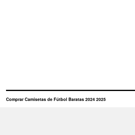
Comprar Camisetas de Fútbol Baratas 2024 2025