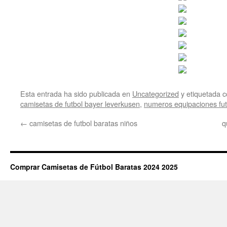
Esta entrada ha sido publicada en
Uncategorized
y etiquetada
camisetas de futbol bayer leverkusen
,
numeros equipaciones fut
←
camisetas de futbol baratas niños
q
Comprar Camisetas de Fútbol Baratas 2024 2025