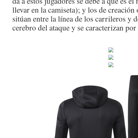
da a estos jugadores se debe a que es e
llevar en la camiseta); y los de creación
sitúan entre la línea de los carrileros y 
cerebro del ataque y se caracterizan por 