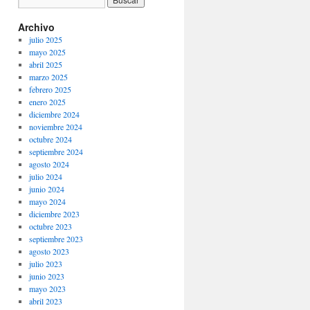
Archivo
julio 2025
mayo 2025
abril 2025
marzo 2025
febrero 2025
enero 2025
diciembre 2024
noviembre 2024
octubre 2024
septiembre 2024
agosto 2024
julio 2024
junio 2024
mayo 2024
diciembre 2023
octubre 2023
septiembre 2023
agosto 2023
julio 2023
junio 2023
mayo 2023
abril 2023