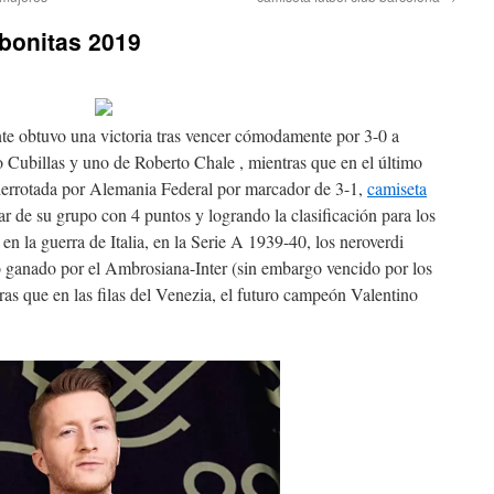
bonitas 2019
e obtuvo una victoria tras vencer cómodamente por 3-0 a
 Cubillas y uno de Roberto Chale , mientras que en el último
 derrotada por Alemania Federal por marcador de 3-1,
camiseta
 de su grupo con 4 puntos y logrando la clasificación para los
 en la guerra de Italia, en la Serie A 1939-40, los neroverdi
o ganado por el Ambrosiana-Inter (sin embargo vencido por los
ras que en las filas del Venezia, el futuro campeón Valentino