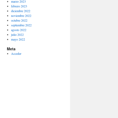
marzo 2023
febrero 2023
diciembre 2022
noviembre 2022
octubre 2022
septiembre 2022
agosto 2022
julio 2022
mayo 2022
Meta
Acceder