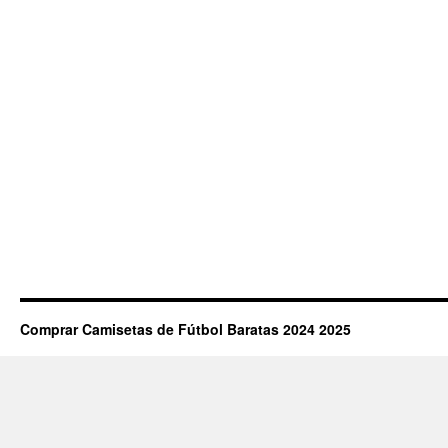
Comprar Camisetas de Fútbol Baratas 2024 2025