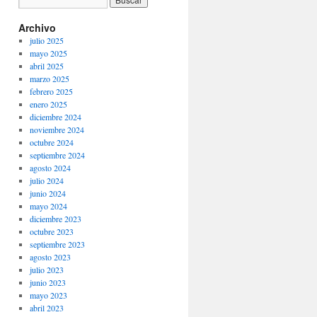
Archivo
julio 2025
mayo 2025
abril 2025
marzo 2025
febrero 2025
enero 2025
diciembre 2024
noviembre 2024
octubre 2024
septiembre 2024
agosto 2024
julio 2024
junio 2024
mayo 2024
diciembre 2023
octubre 2023
septiembre 2023
agosto 2023
julio 2023
junio 2023
mayo 2023
abril 2023