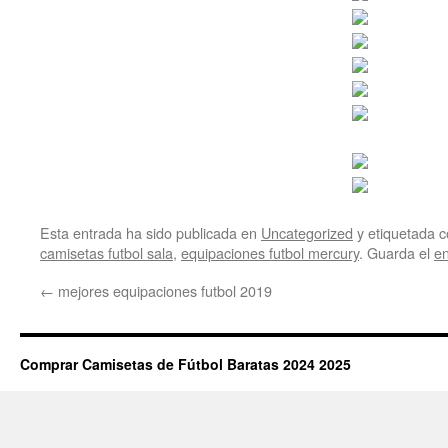
Esta entrada ha sido publicada en
Uncategorized
y etiquetada
camisetas futbol sala
,
equipaciones futbol mercury
. Guarda el
e
←
mejores equipaciones futbol 2019
Comprar Camisetas de Fútbol Baratas 2024 2025