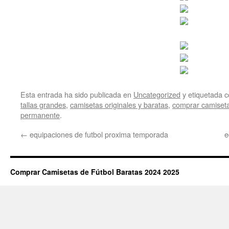
Esta entrada ha sido publicada en
Uncategorized
y etiquetada
tallas grandes
,
camisetas originales y baratas
,
comprar camiseta
permanente
.
←
equipaciones de futbol proxima temporada
e
Comprar Camisetas de Fútbol Baratas 2024 2025