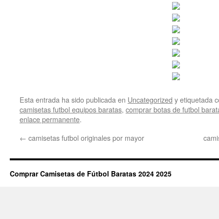
Esta entrada ha sido publicada en
Uncategorized
y etiquetada
camisetas futbol equipos baratas
,
comprar botas de futbol bara
enlace permanente
.
←
camisetas futbol originales por mayor
cami
Comprar Camisetas de Fútbol Baratas 2024 2025