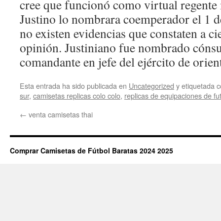
cree que funcionó como virtual regente
Justino lo nombrara coemperador el 1 d
no existen evidencias que constaten a cie
opinión. Justiniano fue nombrado cónsu
comandante en jefe del ejército de orien
Esta entrada ha sido publicada en
Uncategorized
y etiquetada
sur
,
camisetas replicas colo colo
,
replicas de equipaciones de fu
←
venta camisetas thai
Comprar Camisetas de Fútbol Baratas 2024 2025