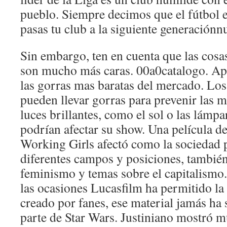
pueblo. Siempre decimos que el fútbol e
pasas tu club a la siguiente generaciónnu
Sin embargo, ten en cuenta que las cosas
son mucho más caras. 00a0catalogo. A
las gorras mas baratas del mercado. Lo
pueden llevar gorras para prevenir las m
luces brillantes, como el sol o las lámpa
podrían afectar su show. Una película d
Working Girls afectó como la sociedad p
diferentes campos y posiciones, también
feminismo y temas sobre el capitalismo.
las ocasiones Lucasfilm ha permitido la
creado por fanes, ese material jamás h
parte de Star Wars. Justiniano mostró 