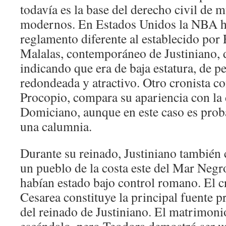
todavía es la base del derecho civil de 
modernos. En Estados Unidos la NBA h
reglamento diferente al establecido por
Malalas, contemporáneo de Justiniano, 
indicando que era de baja estatura, de pe
redondeada y atractivo. Otro cronista 
Procopio, compara su apariencia con la 
Domiciano, aunque en este caso es proba
una calumnia.
Durante su reinado, Justiniano también 
un pueblo de la costa este del Mar Negr
habían estado bajo control romano. El c
Cesarea constituye la principal fuente pr
del reinado de Justiniano. El matrimoni