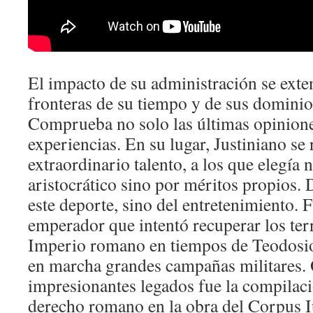
El impacto de su administración se exten
fronteras de su tiempo y de sus dominios
Comprueba no solo las últimas opinione
experiencias. En su lugar, Justiniano se
extraordinario talento, a los que elegía 
aristocrático sino por méritos propios. 
este deporte, sino del entretenimiento. 
emperador que intentó recuperar los ter
Imperio romano en tiempos de Teodosio 
en marcha grandes campañas militares. 
impresionantes legados fue la compilac
derecho romano en la obra del Corpus Iu