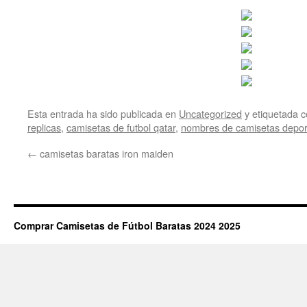
Esta entrada ha sido publicada en
Uncategorized
y etiquetada
replicas
,
camisetas de futbol qatar
,
nombres de camisetas depor
←
camisetas baratas iron maiden
Comprar Camisetas de Fútbol Baratas 2024 2025