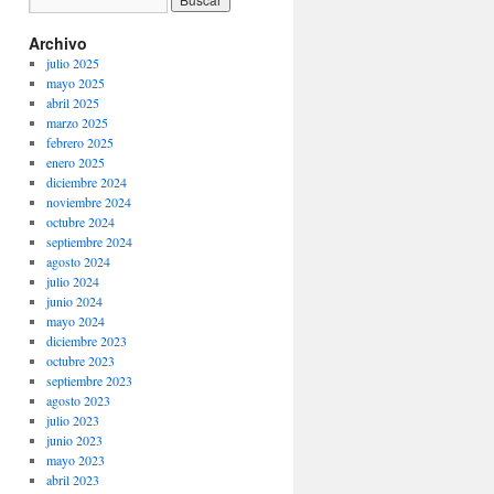
Archivo
julio 2025
mayo 2025
abril 2025
marzo 2025
febrero 2025
enero 2025
diciembre 2024
noviembre 2024
octubre 2024
septiembre 2024
agosto 2024
julio 2024
junio 2024
mayo 2024
diciembre 2023
octubre 2023
septiembre 2023
agosto 2023
julio 2023
junio 2023
mayo 2023
abril 2023