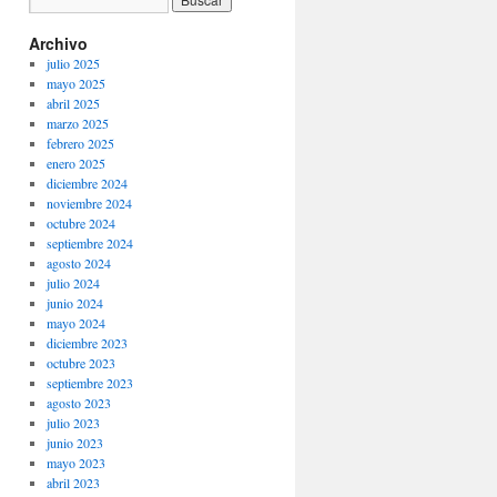
Archivo
julio 2025
mayo 2025
abril 2025
marzo 2025
febrero 2025
enero 2025
diciembre 2024
noviembre 2024
octubre 2024
septiembre 2024
agosto 2024
julio 2024
junio 2024
mayo 2024
diciembre 2023
octubre 2023
septiembre 2023
agosto 2023
julio 2023
junio 2023
mayo 2023
abril 2023