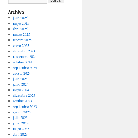
Archivo
julio 2025
mayo 2025
abril 2025
marzo 2025
febrero 2025
enero 2025
diciembre 2024
noviembre 2024
octubre 2024
septiembre 2024
agosto 2024
julio 2024
junio 2024
mayo 2024
diciembre 2023
octubre 2023
septiembre 2023
agosto 2023
julio 2023
junio 2023
mayo 2023
abril 2023