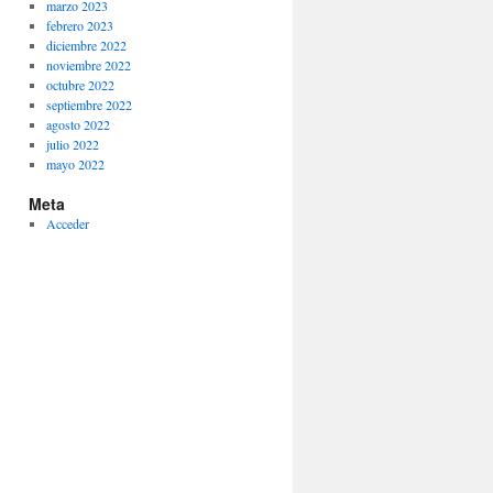
marzo 2023
febrero 2023
diciembre 2022
noviembre 2022
octubre 2022
septiembre 2022
agosto 2022
julio 2022
mayo 2022
Meta
Acceder