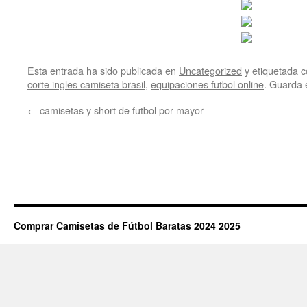
Esta entrada ha sido publicada en
Uncategorized
y etiquetada
corte ingles camiseta brasil
,
equipaciones futbol online
. Guarda 
←
camisetas y short de futbol por mayor
Comprar Camisetas de Fútbol Baratas 2024 2025