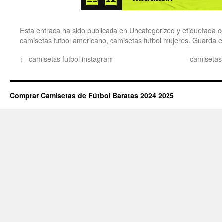
Esta entrada ha sido publicada en
Uncategorized
y etiquetada
camisetas futbol americano
,
camisetas futbol mujeres
. Guarda 
←
camisetas futbol instagram
camisetas
Comprar Camisetas de Fútbol Baratas 2024 2025