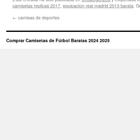
camisetas replicas 2017
,
equipacion real madrid 2013 barata
. G
←
camisas de deportes
Comprar Camisetas de Fútbol Baratas 2024 2025