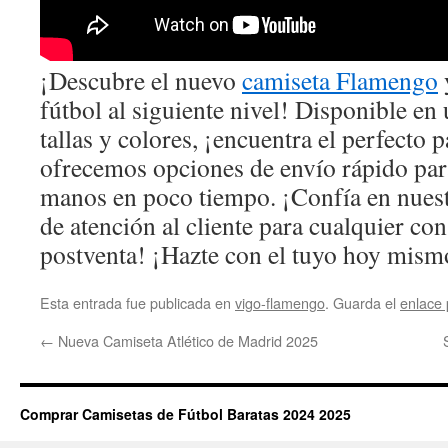
¡Descubre el nuevo
camiseta Flamengo
y
fútbol al siguiente nivel! Disponible e
tallas y colores, ¡encuentra el perfecto 
ofrecemos opciones de envío rápido para
manos en poco tiempo. ¡Confía en nuest
de atención al cliente para cualquier con
postventa! ¡Hazte con el tuyo hoy mism
Esta entrada fue publicada en
vigo-flamengo
. Guarda el
enlace
←
Nueva Camiseta Atlético de Madrid 2025
Comprar Camisetas de Fútbol Baratas 2024 2025