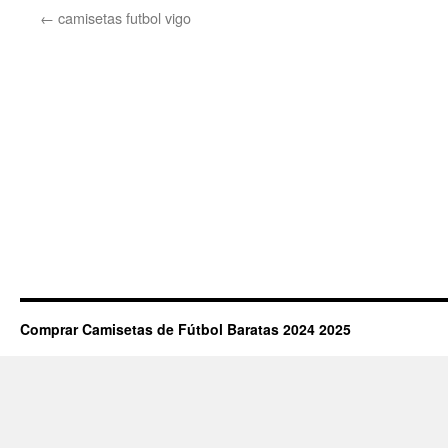
←
camisetas futbol vigo
Comprar Camisetas de Fútbol Baratas 2024 2025