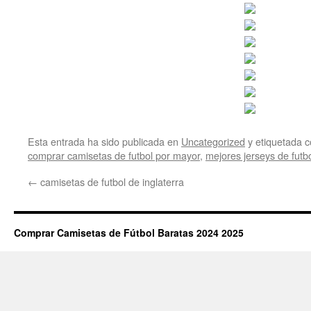
Esta entrada ha sido publicada en
Uncategorized
y etiquetada
comprar camisetas de futbol por mayor
,
mejores jerseys de futb
←
camisetas de futbol de inglaterra
Comprar Camisetas de Fútbol Baratas 2024 2025