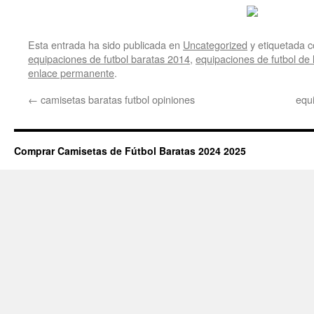
Esta entrada ha sido publicada en
Uncategorized
y etiquetada
equipaciones de futbol baratas 2014
,
equipaciones de futbol de 
enlace permanente
.
←
camisetas baratas futbol opiniones
equ
Comprar Camisetas de Fútbol Baratas 2024 2025