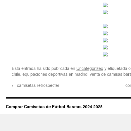
Esta entrada ha sido publicada en
Uncategorized
y etiquetada
chile
,
equipaciones deportivas en madrid
,
venta de camisas bar
←
camisetas retrospecter
co
Comprar Camisetas de Fútbol Baratas 2024 2025