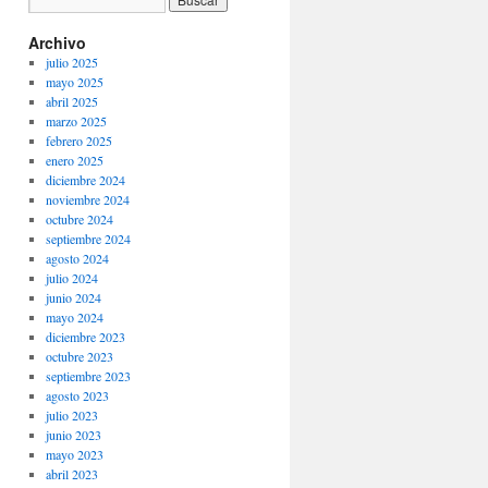
Archivo
julio 2025
mayo 2025
abril 2025
marzo 2025
febrero 2025
enero 2025
diciembre 2024
noviembre 2024
octubre 2024
septiembre 2024
agosto 2024
julio 2024
junio 2024
mayo 2024
diciembre 2023
octubre 2023
septiembre 2023
agosto 2023
julio 2023
junio 2023
mayo 2023
abril 2023