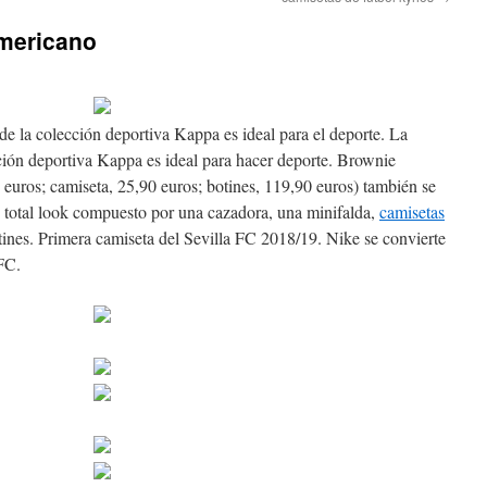
americano
de la colección deportiva Kappa es ideal para el deporte. La
cción deportiva Kappa es ideal para hacer deporte. Brownie
 euros; camiseta, 25,90 euros; botines, 119,90 euros) también se
e total look compuesto por una cazadora, una minifalda,
camisetas
ines. Primera camiseta del Sevilla FC 2018/19. Nike se convierte
 FC.