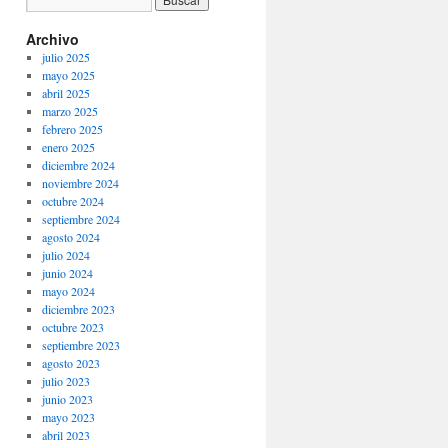
Archivo
julio 2025
mayo 2025
abril 2025
marzo 2025
febrero 2025
enero 2025
diciembre 2024
noviembre 2024
octubre 2024
septiembre 2024
agosto 2024
julio 2024
junio 2024
mayo 2024
diciembre 2023
octubre 2023
septiembre 2023
agosto 2023
julio 2023
junio 2023
mayo 2023
abril 2023