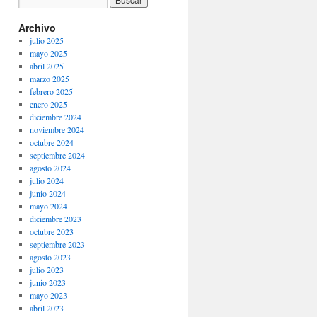
Archivo
julio 2025
mayo 2025
abril 2025
marzo 2025
febrero 2025
enero 2025
diciembre 2024
noviembre 2024
octubre 2024
septiembre 2024
agosto 2024
julio 2024
junio 2024
mayo 2024
diciembre 2023
octubre 2023
septiembre 2023
agosto 2023
julio 2023
junio 2023
mayo 2023
abril 2023