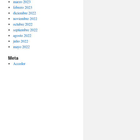
marzo 2023
febrero 2023
diciembre 2022
noviembre 2022
octubre 2022
septiembre 2022
agosto 2022
julio 2022
mayo 2022
Meta
Acceder