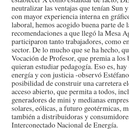
neutralizar las ventajas que tenían Sun 
con mayor experiencia interna en gráfic
laboral, hemos acogido buena parte de l
recomendaciones a que llegó la Mesa Ag
participaron tanto trabajadores, como 
sector. De lo mucho que se ha hecho, qu
Vocación de Profesor, que premia a los
quieran estudiar pedagogía. Eso es, hay
energía y con justicia -observó Estéfano
posibilidad de construir una carretera el
acceso abierto, que permita a todos, inc
generadores de mini y medianas empresa
solares, eólicas, a futuro geotérmicas,
también a distribuidoras y consumidore
Interconectado Nacional de Energía.