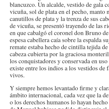
blancuzco. Un alcalde, vestido de gala 
vicuña, sol de plata en el pecho, manto n
canutillos de plata y la trenza de sus cab
de vicuña, se presentó trayendo de las r
en que cabalgó el coronel don Bruno de 
espesa cabellera caía sobre la espalda s
remate estaba hecho de cintilla tejida de
cabeza cubierta por la graciosa monteril
los conquistadores y conservada en uso 
existe entre los indios a los vestidos de 
vivos.
Y siempre hemos levantado firme y clara
ámbito internacional, cada vez que la d
o los derechos humanos lo hayan hecho 