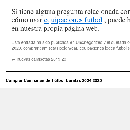
Si tiene alguna pregunta relacionada c
cómo usar
equipaciones futbol
, puede 
en nuestra propia página web.
Esta entrada ha sido publicada en
Uncategorized
y etiquetada
2020
,
comprar camisetas polo wear
,
equipaciones legea futbol s
←
nuevas camisetas 2019 20
Comprar Camisetas de Fútbol Baratas 2024 2025