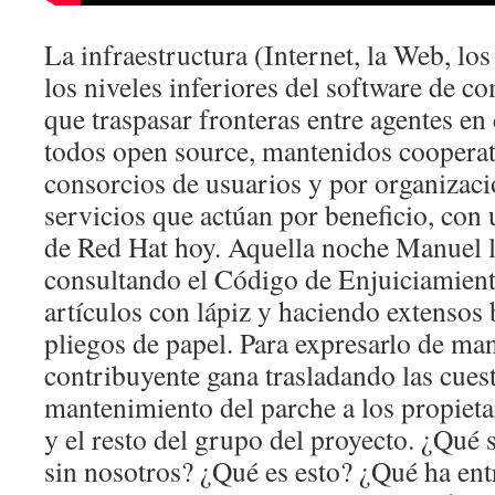
La infraestructura (Internet, la Web, lo
los niveles inferiores del software de c
que traspasar fronteras entre agentes en
todos open source, mantenidos coopera
consorcios de usuarios y por organizaci
servicios que actúan por beneficio, con 
de Red Hat hoy. Aquella noche Manuel la
consultando el Código de Enjuiciamie
artículos con lápiz y haciendo extensos
pliegos de papel. Para expresarlo de man
contribuyente gana trasladando las cues
mantenimiento del parche a los propieta
y el resto del grupo del proyecto. ¿Qué 
sin nosotros? ¿Qué es esto? ¿Qué ha ent