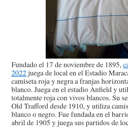
Fundado el 17 de noviembre de 1895,
c
2022
juega de local en el Estadio Marac
camiseta roja y negra a franjas horizont
blanco. Juega en el estadio Anfield y ut
totalmente roja con vivos blancos. Su se
Old Trafford desde 1910, y utiliza camis
blanco o negro. Fue fundada en el barri
abril de 1905 y juega sus partidos de loc