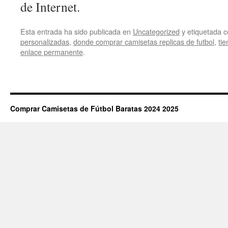
de Internet.
Esta entrada ha sido publicada en
Uncategorized
y etiquetada
personalizadas
,
donde comprar camisetas replicas de futbol
,
tie
enlace permanente
.
Comprar Camisetas de Fútbol Baratas 2024 2025