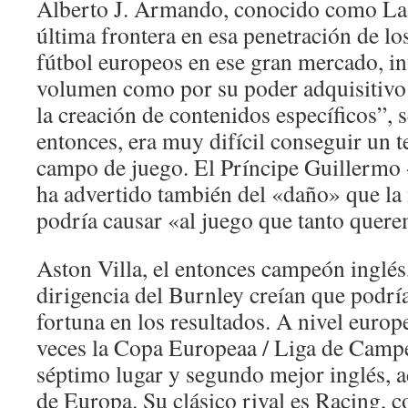
Alberto J. Armando, conocido como L
última frontera en esa penetración de lo
fútbol europeos en ese gran mercado, in
volumen como por su poder adquisitivo 
la creación de contenidos específicos”, 
entonces, era muy difícil conseguir un t
campo de juego. El Príncipe Guillermo -
ha advertido también del «daño» que la
podría causar «al juego que tanto quer
Aston Villa, el entonces campeón inglés
dirigencia del Burnley creían que podrí
fortuna en los resultados. A nivel europ
veces la Copa Europeaa / Liga de Camp
séptimo lugar y segundo mejor inglés,
de Europa. Su clásico rival es Racing, c