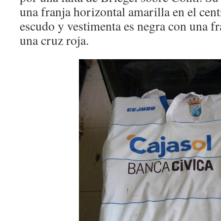
una franja horizontal amarilla en el cent
escudo y vestimenta es negra con una fr
una cruz roja.