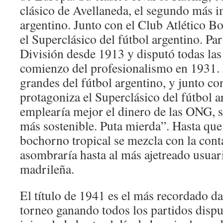
clásico de Avellaneda, el segundo más i
argentino. Junto con el Club Atlético Bo
el Superclásico del fútbol argentino. Par
División desde 1913 y disputó todas las
comienzo del profesionalismo en 1931. 
grandes del fútbol argentino, y junto co
protagoniza el Superclásico del fútbol a
emplearía mejor el dinero de las ONG, 
más sostenible. Puta mierda”. Hasta que 
bochorno tropical se mezcla con la conta
asombraría hasta al más ajetreado usuar
madrileña.
El título de 1941 es el más recordado d
torneo ganando todos los partidos disp