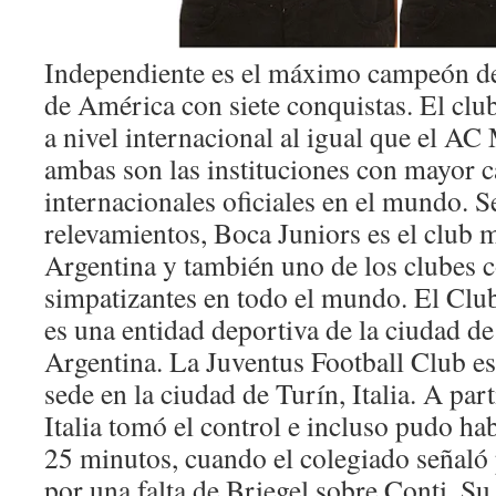
Independiente es el máximo campeón de
de América con siete conquistas. El clu
a nivel internacional al igual que el AC
ambas son las instituciones con mayor ca
internacionales oficiales en el mundo. 
relevamientos, Boca Juniors es el club 
Argentina y también uno de los clubes 
simpatizantes en todo el mundo. El Club
es una entidad deportiva de la ciudad d
Argentina. La Juventus Football Club es
sede en la ciudad de Turín, Italia. A pa
Italia tomó el control e incluso pudo ha
25 minutos, cuando el colegiado señaló p
por una falta de Briegel sobre Conti. Su