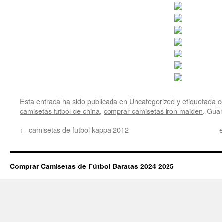
Esta entrada ha sido publicada en
Uncategorized
y etiquetada
camisetas futbol de china
,
comprar camisetas iron maiden
. Gua
←
camisetas de futbol kappa 2012
Comprar Camisetas de Fútbol Baratas 2024 2025