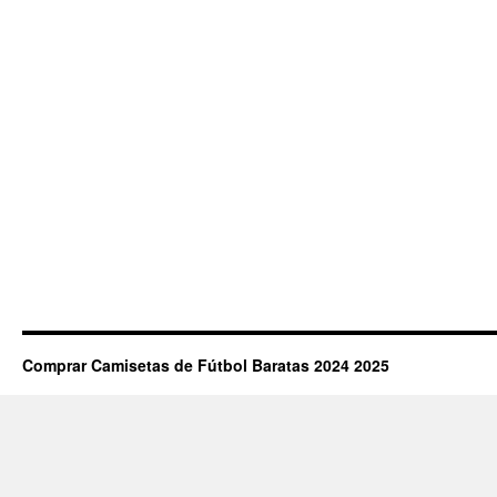
Comprar Camisetas de Fútbol Baratas 2024 2025