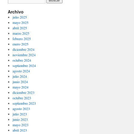
Archivo
julio 2025
mayo 2025
abril 2025
marzo 2025
febrero 2025
enero 2025
diciembre 2024
noviembre 2024
octubre 2024
septiembre 2024
agosto 2024
julio 2024
junio 2024
mayo 2024
diciembre 2023
octubre 2023
septiembre 2023
agosto 2023
julio 2023
junio 2023
mayo 2023
abril 2023