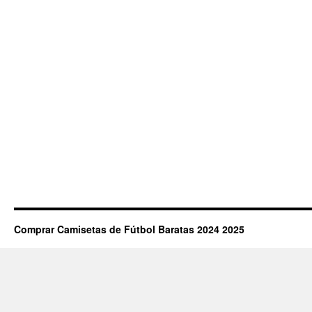
Comprar Camisetas de Fútbol Baratas 2024 2025